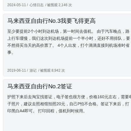
2024-05-11 /
心情日志
/ 被围观 2,146 次
马来西亚自由行No.3我要飞得更高
至少要提前2个小时到达机场，第一时间去值机。 由于汽车晚点，路
上行车缓慢，我们这次到达机场提前一个半小时，还好不用排队，要
不然得买当天的高价票了。 4个人出发，打个滴滴直接到机场准时省
事。
2019-06-11 /
游记
/ 被围观 8,942 次
马来西亚自由行No.2签证
护照下来后去淘宝找签证，电子签也很方便，价格160元左右，需要
子照片，建议去照相馆拍照20元，自己P怕不合格。签证下来后，打
印黑白A4即可。 打印回程，值机到时候用。