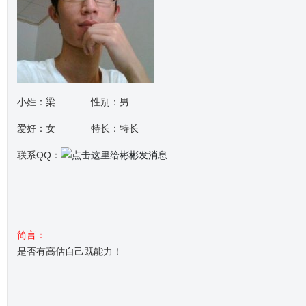
小姓：梁 性别：男
爱好：女 特长：特长
联系QQ：
简言：
是否有高估自己既能力！