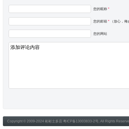
您的昵称
*
您的邮箱
*
（放心，俺
您的网站
Copyright © 2009-2024
彬彬士多店
粤ICP备13003833-2号
, All Rights Reser