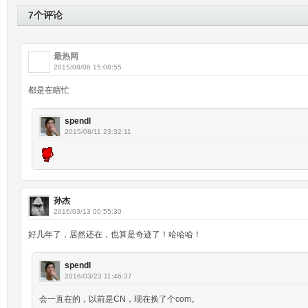
7个评论
最热网
2015/08/06 15:08:55
都是在瞎忙
spendl
2015/08/11 23:32:11
孙杰
2016/03/13 00:55:30
好几年了，居然还在，也算是奇迹了！哈哈哈！
spendl
2016/03/23 11:46:37
会一直在的，以前是CN，现在换了个com。