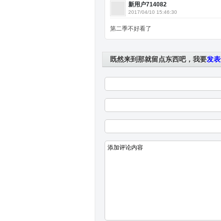
新用户714082
2017/04/10 15:46:30
第二季不好看了
既然来到那就留点东西吧，我要
发表