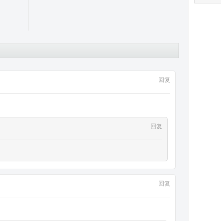
回复
回复
回复