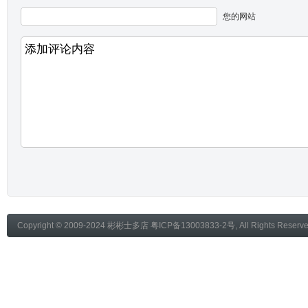
您的网站
Copyright © 2009-2024
彬彬士多店
粤ICP备13003833-2号
, All Rights Reser