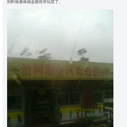
到时候身体就会跟你开玩笑了。